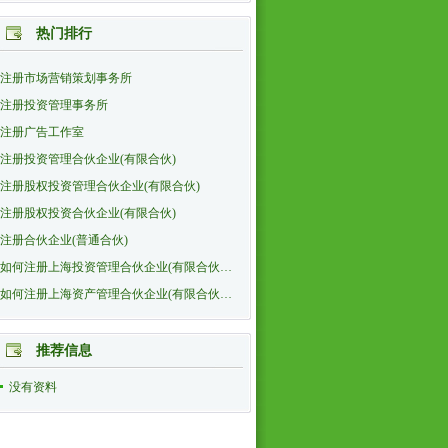
热门排行
注册市场营销策划事务所
注册投资管理事务所
注册广告工作室
注册投资管理合伙企业(有限合伙)
注册股权投资管理合伙企业(有限合伙)
注册股权投资合伙企业(有限合伙)
注册合伙企业(普通合伙)
如何注册上海投资管理合伙企业(有限合伙…
如何注册上海资产管理合伙企业(有限合伙…
推荐信息
没有资料