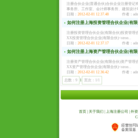
注册合伙企业(普通合伙)合伙企业注册登
事务所、工作室、会计师事务所、建筑设计
日期：
2012-02-01 12.37.48
作者：adm
如何注册上海投资管理合伙企业(有限
注册投资管理合伙企业(有限合伙)投资管理
XX投资管理合伙企业(有限合伙)<stron...
日期：
2012-02-01 12.37.17
作者：adm
如何注册上海资产管理合伙企业(有限
注册资产管理合伙企业(有限合伙)资产管理
XX资产管理合伙企业(有限合伙)<stron...
日期：
2012-02-01 12.36.42
作者：adm
总数：9
1
页次：1/1
首页
|
关于我们
|
上海注册公司
|
外资
C