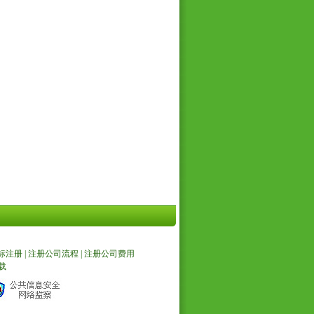
标注册
|
注册公司流程
|
注册公司费用
载