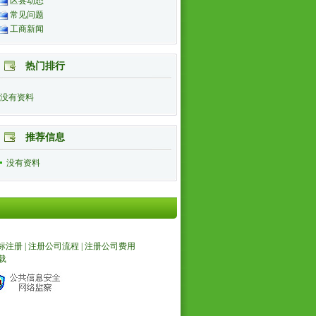
区县动态
常见问题
工商新闻
热门排行
没有资料
推荐信息
没有资料
标注册
|
注册公司流程
|
注册公司费用
载