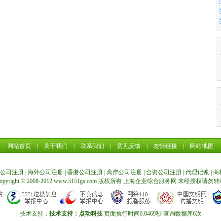
网站首页
|
关于我们
|
联系我们
|
意见反馈
|
友情链接
|
网站地图
公司注册
|
海外公司注册
|
香港公司注册
|
离岸公司注册
|
合资公司注册
|
代理记账
|
商
opyright © 2008-2012 www.5151gs.com 版权所有
上海企业综合服务网
未经授权请勿转
技术支持：
技术支持：点动科技
页面执行时间0.0469秒 查询数据库6次