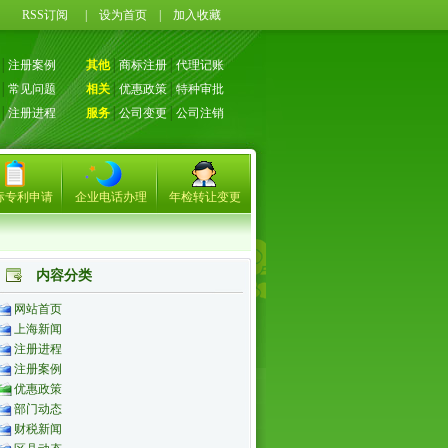
RSS订阅
|
设为首页
|
加入收藏
│
注册案例
其他
│
商标注册
│
代理记账
│
常见问题
相关
│
优惠政策
│
特种审批
│
注册进程
服务
│
公司变更
│
公司注销
标专利申请
企业电话办理
年检转让变更
内容分类
网站首页
上海新闻
注册进程
注册案例
优惠政策
部门动态
财税新闻