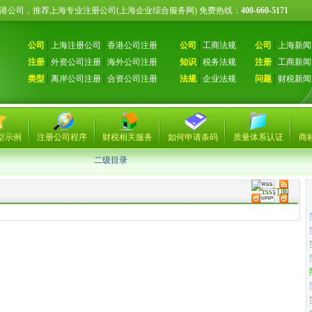
册香港公司，推荐上海专业注册公司(上海企业综合服务网) 免费热线：
400-660-5171
公司
│
上海注册公司
│
香港公司注册
公司
│
工商法规
公司
│
上海新闻
注册
│
外资公司注册
│
海外公司注册
知识
│
税务法规
注册
│
工商新闻
类型
│
离岸公司注册
│
合资公司注册
法规
│
企业法规
问题
│
财税新闻
型示例
注册公司程序
财税相关服务
如何申请条码
质量体系认证
商
二级目录