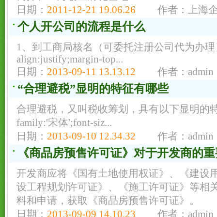
日期：
2011-12-21 19.06.26
作者：上海
个人开公司的流程是什么
1、到工商局核名（可委托注册公司代为办理）；<ps
align:justify;margin-top...
日期：
2013-09-11 13.13.12
作者：admin
“合理避税”显明的特征有哪些
合理避税，又叫税收筹划，具有以下显明的特征：<spa
family:'宋体';font-siz...
日期：
2013-09-10 12.34.32
作者：admin
《商品房预售许可证》对于开发商的重
开发商应将《国有土地使用权证》、《建设
设工程规划许可证》、《施工许可证》等相
料和申请，获取《商品房预售许可证》。
日期：
2013-09-09 14.10.23
作者：admin