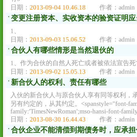
日期：
2013-09-04 10.46.18
作者：admin
变更注册资本、实收资本的验资证明应
1、
日期：
2013-09-03 15.06.52
作者：admin
合伙人有哪些情形是当然退伙的
1、作为合伙的自然人死亡或者被依法宣告死
日期：
2013-09-02 15.05.13
作者：admin
新合伙人的权利、责任有哪些
入伙的新合伙人与原合伙人享有同等权利，
另有约定的，从其约定。<spanstyle="font-family:
family:'TimesNewRoman';mso-hansi-font-famil
日期：
2013-08-30 16.44.43
作者：admin
合伙企业不能清偿到期债务时，应承担