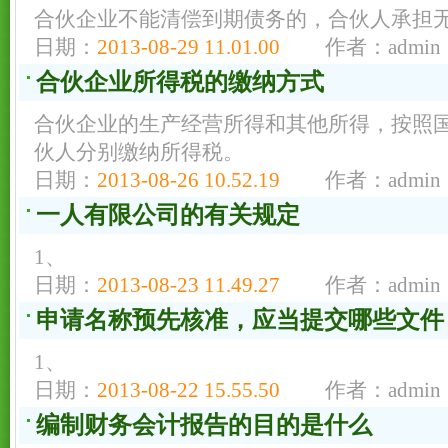
合伙企业不能清偿到期债务的，合伙人承担
日期：
2013-08-29 11.01.00
作者：admin
合伙企业所得税的缴纳方式
合伙企业的生产经营所得和其他所得，按照
伙人分别缴纳所得税。
日期：
2013-08-26 10.52.19
作者：admin
一人有限公司的有关规定
1、
日期：
2013-08-23 11.49.27
作者：admin
申请名称预先核准，应当提交哪些文件
1、
日期：
2013-08-22 15.55.50
作者：admin
编制财务会计报告的目的是什么