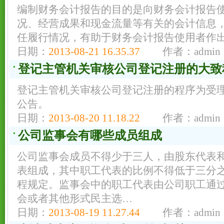
编制财务会计报告的目的是向财务会计报告
况、经营成果和现金流量等有关的会计信息
任履行情况，有助于财务会计报告使用者作
日期：
2013-08-21 16.35.37
作者：admin
登记主管机关审核公司登记注册的大致
登记主管机关审核公司登记注册的程序为受
公告。
日期：
2013-08-20 11.18.22
作者：admin
公司监事会有哪些成员组成
公司监事会成员不得少于三人，由股东代表
表组成，其中职工代表的比例不得低于三分
程规定。监事会中的职工代表由公司职工通
会或者其他形式民主选…
日期：
2013-08-19 11.27.44
作者：admin