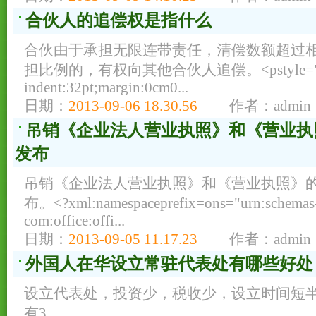
合伙人的追偿权是指什么
合伙由于承担无限连带责任，清偿数额超过
担比例的，有权向其他合伙人追偿。<pstyle="te
indent:32pt;margin:0cm0...
日期：
2013-09-06 18.30.56
作者：admin
吊销《企业法人营业执照》和《营业执
发布
吊销《企业法人营业执照》和《营业执照》
布。<?xml:namespaceprefix=ons="urn:schemas-
com:office:offi...
日期：
2013-09-05 11.17.23
作者：admin
外国人在华设立常驻代表处有哪些好处
设立代表处，投资少，税收少，设立时间短
有3