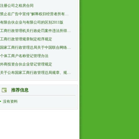
注册公司之租房合同
禁止在广告中宣传“解释权归经营者所有…
有限合伙企业与有限公司的区别2011版
工商行政管理机关行政处罚案件违法所得…
工商行政管理规章制定程序规定
国家工商行政管理总局关于中国联合网络…
个体工商户名称登记管理办法
外商投资合伙企业登记管理规定
关于公布国家工商行政管理总局规章、规…
推荐信息
没有资料