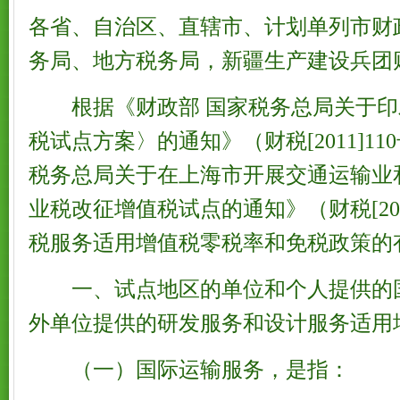
各省、自治区、直辖市、计划单列市财
务局、地方税务局，新疆生产建设兵团
根据《财政部 国家税务总局关于印
税试点方案〉的通知》（财税[2011]1
税务总局关于在上海市开展交通运输业
业税改征增值税试点的通知》（财税[201
税服务适用增值税零税率和免税政策的
一、试点地区的单位和个人提供的
外单位提供的研发服务和设计服务适用
（一）国际运输服务，是指：