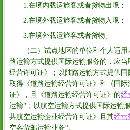
1.在境内载运旅客或者货物出境；
2.在境外载运旅客或者货物入境；
3.在境外载运旅客或者货物。
（二）试点地区的单位和个人适用
路运输方式提供国际运输服务的，应当
经营许可证》；以陆路运输方式提供国
取得《道路运输经营许可证》和《国际
证》，且《道路运输经营许可证》的
经
运输”；以航空运输方式提供国际运输
共航空运输企业经营许可证》且其
经营
空客货邮运输业务”。