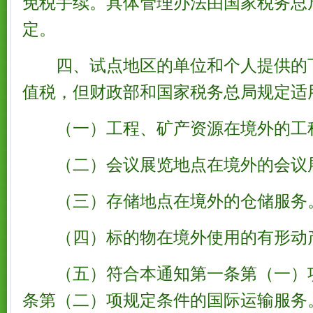
免税手续。具体管理办法由国家税务总
定。
四、试点地区的单位和个人提供的
值税，但财政部和国家税务总局规定适
（一）工程、矿产资源在境外的工
（二）会议展览地点在境外的会议
（三）存储地点在境外的仓储服务
（四）标的物在境外使用的有形
（五）符合本通知第一条第（一）
条第（二）项规定条件的国际运输服务