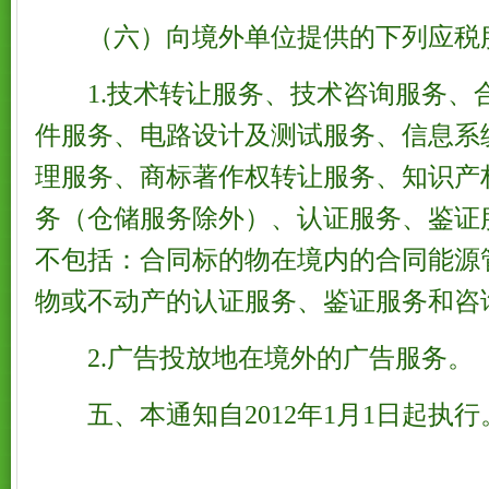
（六）向境外单位提供的下列应税
1.技术转让服务、技术咨询服务、
件服务、电路设计及测试服务、信息系
理服务、商标著作权转让服务、知识产
务（仓储服务除外）、认证服务、鉴证
不包括：合同标的物在境内的合同能源
物或不动产的认证服务、鉴证服务和咨
2.广告投放地在境外的广告服务。
五、本通知自2012年1月1日起执行