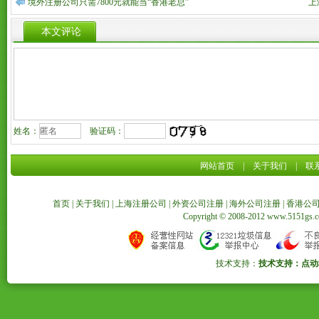
境外注册公司只需7800元就能当“香港老总”
上
本文评论
姓名：
验证码：
网站首页
|
关于我们
|
联
首页
|
关于我们
|
上海注册公司
|
外资公司注册
|
海外公司注册
|
香港公
Copyright © 2008-2012 www.5151
技术支持：
技术支持：点动