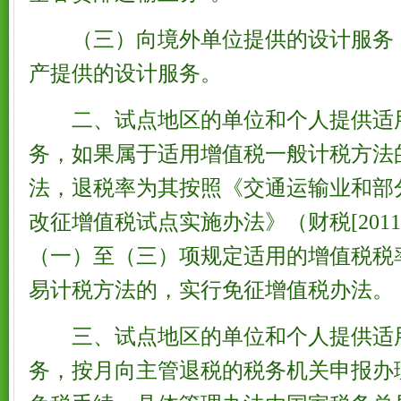
（三）向境外单位提供的设计服务
产提供的设计服务。
二、试点地区的单位和个人提供适
务，如果属于适用增值税一般计税方法
法，退税率为其按照《交通运输业和部
改征增值税试点实施办法》（财税[2011
（一）至（三）项规定适用的增值税税
易计税方法的，实行免征增值税办法。
三、试点地区的单位和个人提供适
务，按月向主管退税的税务机关申报办