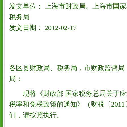
发文单位： 上海市财政局、上海市国
税务局
发文日期： 2012-02-17
各区县财政局、税务局，市财政监督局
局：
现将《财政部 国家税务总局关于应
税率和免税政策的通知》（财税〔2011
们，请按照执行。