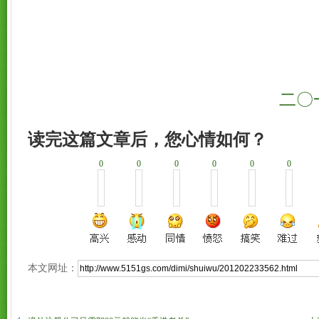
二〇一
读完这篇文章后，您心情如何？
0
0
0
0
0
0
本文网址：