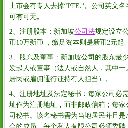
上市会有专人去掉“PTE.”。公司英文
可有可无。
2、注册股本：新加坡
公司法
规定设立
币10万新币 ，缴足资本则是新币2元起
3、股东及董事：新加坡公司的股东最
发起人或董事（法人或自然人，其中一
居民或雇佣通行证持有人担当）。
4、注册地址及法定秘书：每家公司必
址作为注册地址，而非邮政信箱；每家
司秘书。该名秘书需为当地居民并且是A
会的成员。每个私人有限公司必须委聘