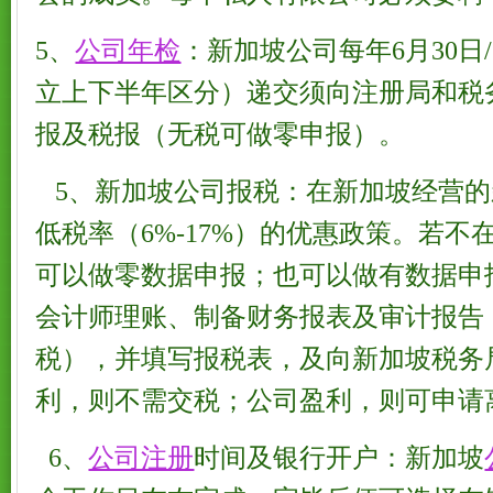
5、
公司年检
：新加坡公司每年6月30日/
立上下半年区分）递交须向注册局和税
报及税报（无税可做零申报）。
5、新加坡公司报税：在新加坡经营的
低税率（6%-17%）的优惠政策。若
可以做零数据申报；也可以做有数据申
会计师理账、制备财务报表及审计报告（
税），并填写报税表，及向新加坡税务
利，则不需交税；公司盈利，则可申请
6、
公司注册
时间及银行开户：新加坡