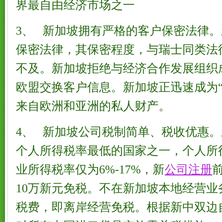
界最自由经济市场之一
3、 新加坡拥有严格的客户保密法律
保密法律，其保密程度，与瑞士同类法
不及。新加坡拒绝与经济合作发展组织成
欧盟交换客户信息。新加坡正迅速成为“
来自欧洲和亚洲的私人财产。
4、 新加坡公司税制简单、税收优惠
个人所得税率最低的国家之一，个人所得税率
业所得税率仅为6%-17%，新
公司注册
10万新元免税。不在新加坡本地经营
税费，即离岸经营免税。根据新中双边