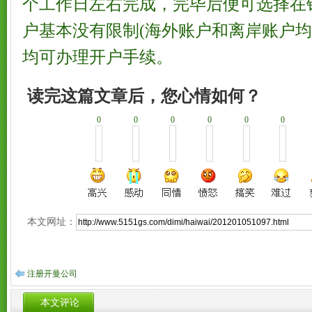
个工作日左右完成，完毕后便可选择在
户基本没有限制(海外账户和离岸账户均
均可办理开户手续。
读完这篇文章后，您心情如何？
0
0
0
0
0
0
本文网址：
注册开曼公司
本文评论