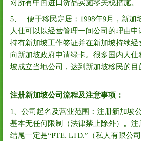
对所有中国进口货品实施零关税措施。
5、 便于移民定居：1998年9月，新
人仕可以以经营管理一间公司的理由申
持有新加坡工作签证并在新加坡持续经营
向新加坡政府申请绿卡。很多国内人仕
坡成立当地公司，达到新加坡移民的目
注册新加坡公司流程及注意事项：
1、公司起名及营业范围：注册新加坡
基本无任何限制（法律禁止除外）。注
结尾一定是“PTE. LTD.”（私人有限