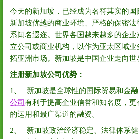
今天的新加坡，已经成为名符其实的国
新加坡优越的商业环境、严格的保密法
系闻名遐迩。世界各国越来越多的企业
立公司或商业机构，以作为亚太区域业
拓亚洲市场。新加坡是中国企业走向世
注册新加坡公司优势：
1、 新加坡是全球性的国际贸易和金
公司
有利于提高企业信誉和知名度，更
的运用和最广渠道的融资。
2、 新加坡政治经济稳定、法律体系