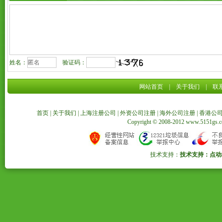
姓名：
验证码：
网站首页
|
关于我们
|
联
首页
|
关于我们
|
上海注册公司
|
外资公司注册
|
海外公司注册
|
香港公
Copyright © 2008-2012 www.5151
技术支持：
技术支持：点动