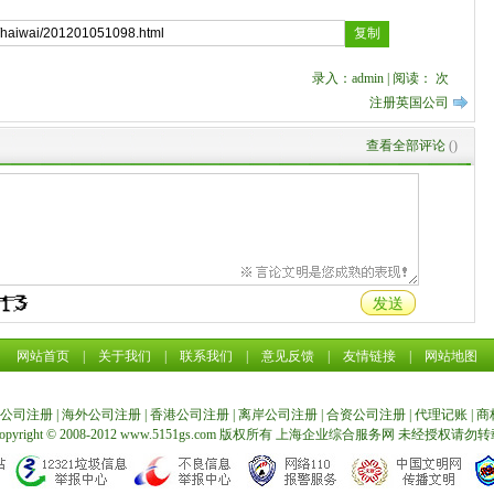
录入：admin | 阅读：
次
注册英国公司
查看全部评论
(
)
网站首页
|
关于我们
|
联系我们
|
意见反馈
|
友情链接
|
网站地图
公司注册
|
海外公司注册
|
香港公司注册
|
离岸公司注册
|
合资公司注册
|
代理记账
|
商
opyright © 2008-2012 www.5151gs.com 版权所有
上海企业综合服务网
未经授权请勿转