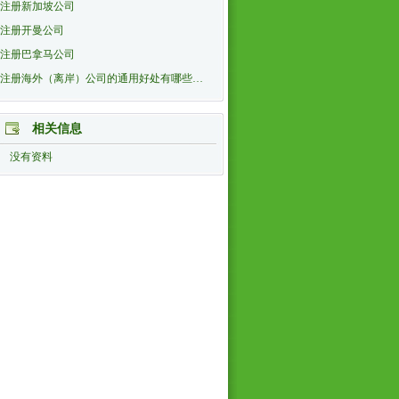
注册新加坡公司
注册开曼公司
注册巴拿马公司
注册海外（离岸）公司的通用好处有哪些…
相关信息
没有资料