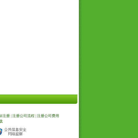
标注册
|
注册公司流程
|
注册公司费用
载