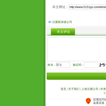
本文网址：
注册新加坡公司
本文评论
姓名：
验证码：
首页
|
关于我们
|
上海注册公司
|
外资
C